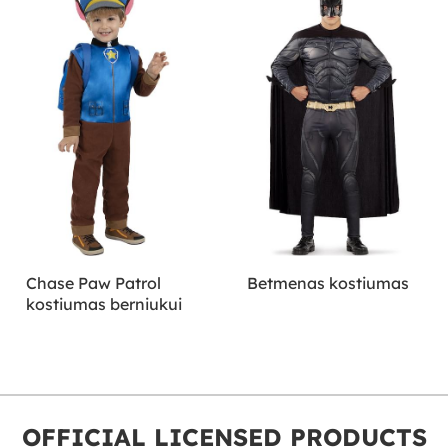
Chase Paw Patrol
Betmenas kostiumas
kostiumas berniukui
OFFICIAL LICENSED PRODUCTS