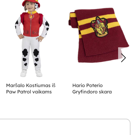
Maršalo Kostiumas iš
Hario Poterio
Paw Patrol vaikams
Gryfindoro skara