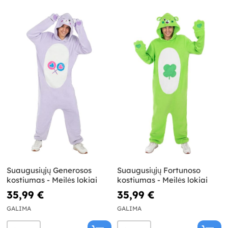
Suaugusiųjų Generosos
Suaugusiųjų Fortunoso
kostiumas - Meilės lokiai
kostiumas - Meilės lokiai
35,99 €
35,99 €
GALIMA
GALIMA