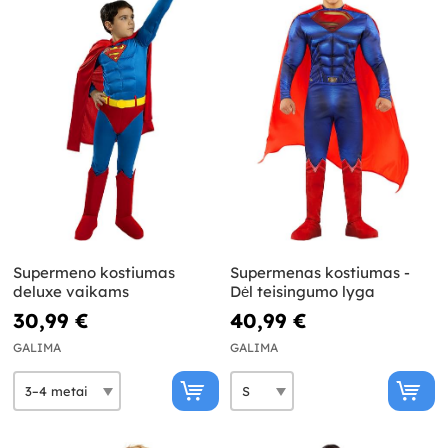
Supermeno kostiumas
Supermenas kostiumas -
deluxe vaikams
Dėl teisingumo lyga
30,99 €
40,99 €
GALIMA
GALIMA