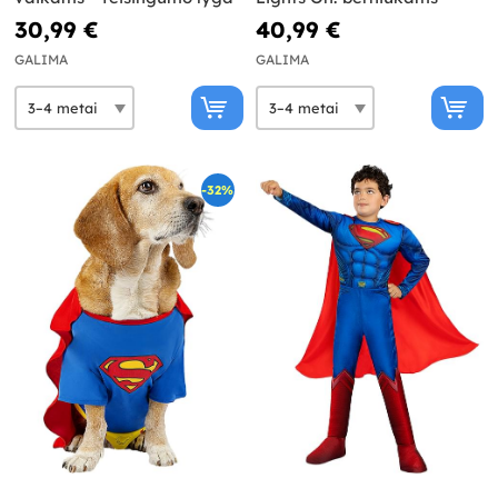
30,99 €
40,99 €
GALIMA
GALIMA
-32%