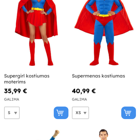
Supergirl kostiumas
Supermenas kostiumas
moterims
35,99 €
40,99 €
GALIMA
GALIMA