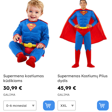
Supermeno kostiumas
Supermenas Kostiumų Plius
kūdikiams
dydis
30,99 €
45,99 €
GALIMA
GALIMA