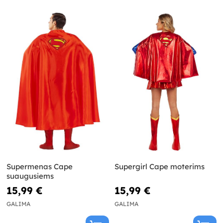
Supermenas Cape
Supergirl Cape moterims
suaugusiems
15,99 €
15,99 €
GALIMA
GALIMA