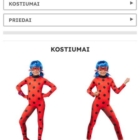
KOSTIUMAI
PRIEDAI
KOSTIUMAI