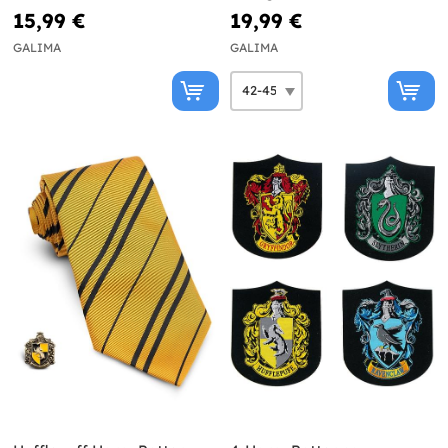
15,99 €
19,99 €
GALIMA
GALIMA