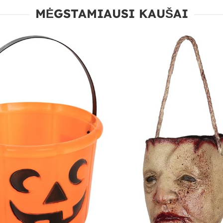
MĖGSTAMIAUSI KAUŠAI