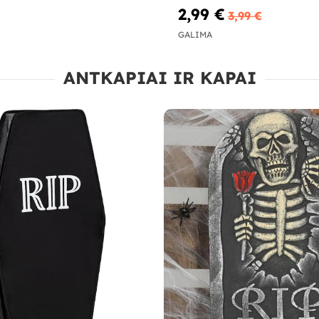
2,99 €
3,99 €
GALIMA
ANTKAPIAI IR KAPAI