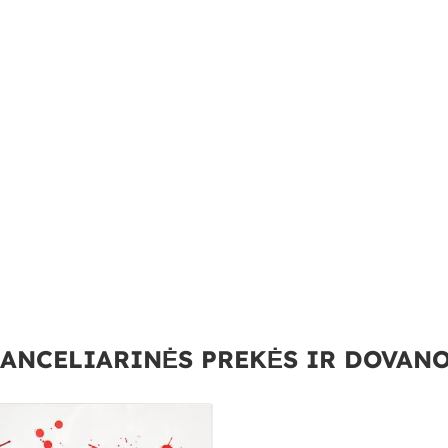
ANCELIARINĖS PREKĖS IR DOVAN