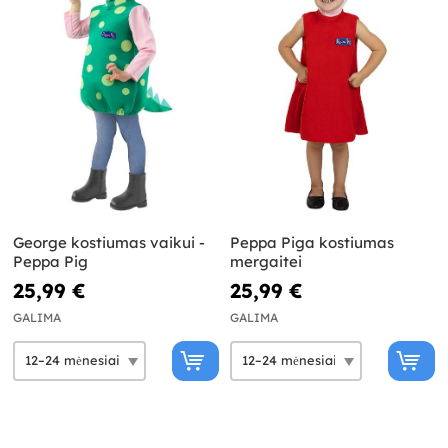
George kostiumas vaikui -
Peppa Piga kostiumas
Peppa Pig
mergaitei
25,99 €
25,99 €
GALIMA
GALIMA