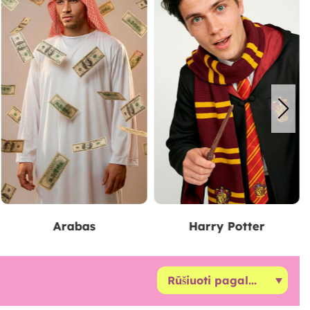
Harry Potter
Vagis