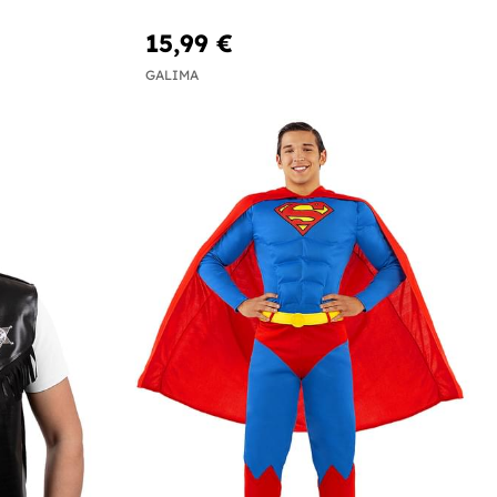
15,99 €
GALIMA