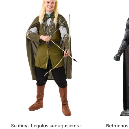
Su itinys Legolas suaugusiems -
Betmenas 