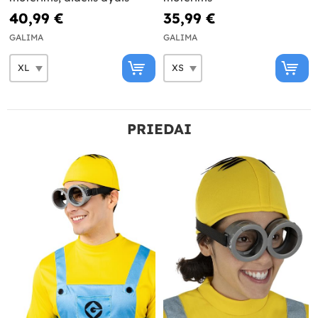
40,99 €
35,99 €
GALIMA
GALIMA
PRIEDAI