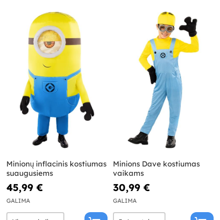
Minionų inflacinis kostiumas
Minions Dave kostiumas
suaugusiems
vaikams
45,99 €
30,99 €
GALIMA
GALIMA