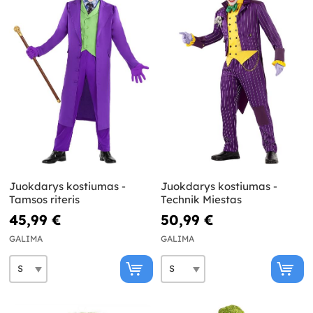
Juokdarys kostiumas -
Juokdarys kostiumas -
Tamsos riteris
Technik Miestas
45,99 €
50,99 €
GALIMA
GALIMA