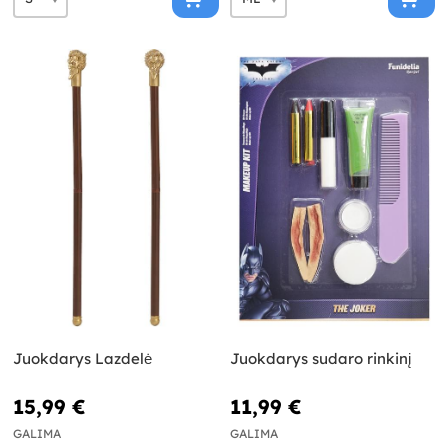
Juokdarys Lazdelė
Juokdarys sudaro rinkinį
15,99 €
11,99 €
GALIMA
GALIMA