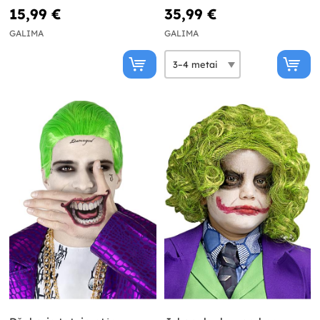
15,99 €
35,99 €
GALIMA
GALIMA