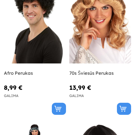
Afro Perukas
70s Šviesūs Perukas
8,99 €
13,99 €
GALIMA
GALIMA