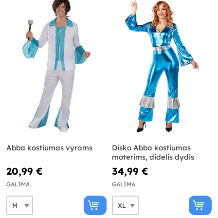
Abba kostiumas vyrams
Disko Abba kostiumas
moterims, didelis dydis
20,99 €
34,99 €
GALIMA
GALIMA