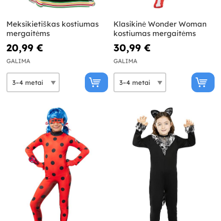
Meksikietiškas kostiumas
Klasikinė Wonder Woman
mergaitėms
kostiumas mergaitėms
20,99 €
30,99 €
GALIMA
GALIMA