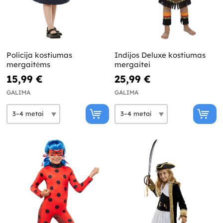
Policija kostiumas
Indijos Deluxe kostiumas
mergaitėms
mergaitei
15,99 €
25,99 €
GALIMA
GALIMA