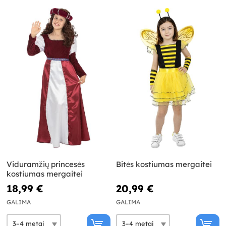
Viduramžių princesės
Bitės kostiumas mergaitei
kostiumas mergaitei
18,99 €
20,99 €
GALIMA
GALIMA