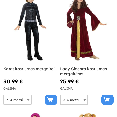
Katės kostiumas mergaitei
Lady Ginebra kostiumas
mergaitėms
30,99 €
25,99 €
GALIMA
GALIMA