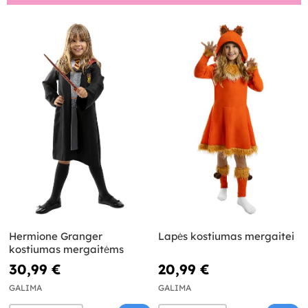
Hermione Granger
Lapės kostiumas mergaitei
kostiumas mergaitėms
30,99 €
20,99 €
GALIMA
GALIMA