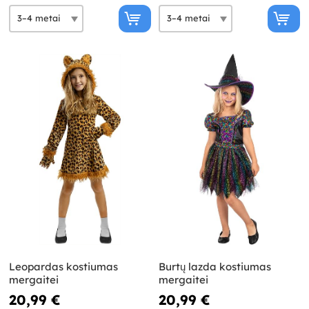
Leopardas kostiumas
Burtų lazda kostiumas
mergaitei
mergaitei
20,99 €
20,99 €