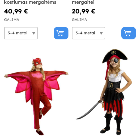
kostiumas mergaitėms
mergaitei
40,99 €
20,99 €
GALIMA
GALIMA