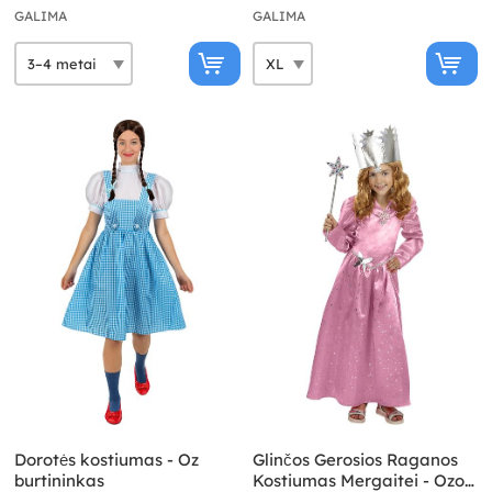
GALIMA
GALIMA
Dorotės kostiumas - Oz
Glinčos Gerosios Raganos
burtininkas
Kostiumas Mergaitei - Ozo