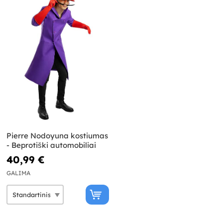
Pierre Nodoyuna kostiumas
- Beprotiški automobiliai
40,99 €
GALIMA