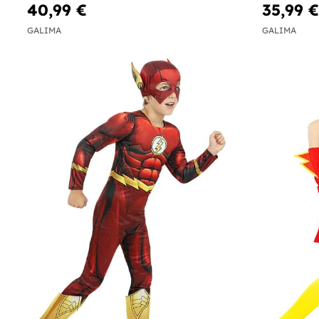
40,99 €
35,99 €
GALIMA
GALIMA