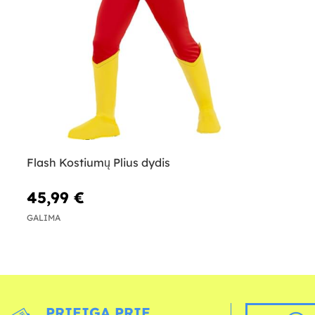
Flash Kostiumų Plius dydis
45,99 €
GALIMA
PRIEIGA PRIE