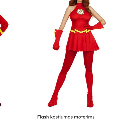
Flash kostiumas moterims