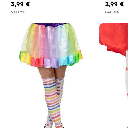
3,99 €
2,99 €
GALIMA
GALIMA