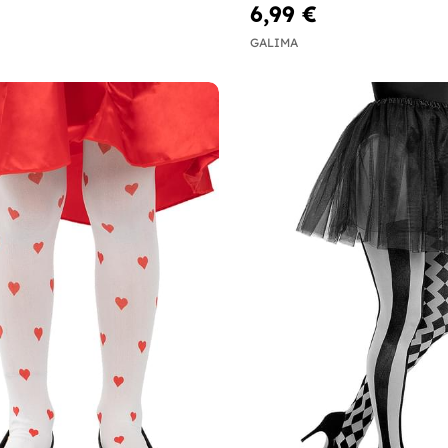
6,99 €
GALIMA