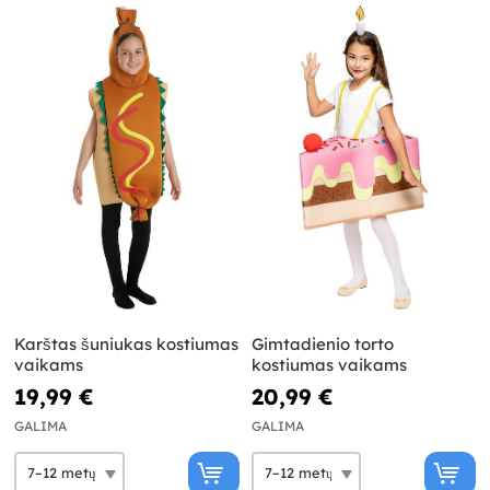
Karštas šuniukas kostiumas
Gimtadienio torto
vaikams
kostiumas vaikams
19,99 €
20,99 €
GALIMA
GALIMA