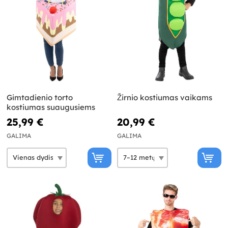
Gimtadienio torto
Žirnio kostiumas vaikams
kostiumas suaugusiems
25,99 €
20,99 €
GALIMA
GALIMA