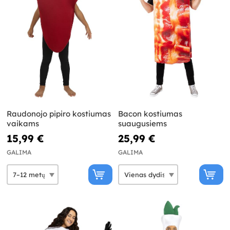
Raudonojo pipiro kostiumas
Bacon kostiumas
vaikams
suaugusiems
15,99 €
25,99 €
GALIMA
GALIMA