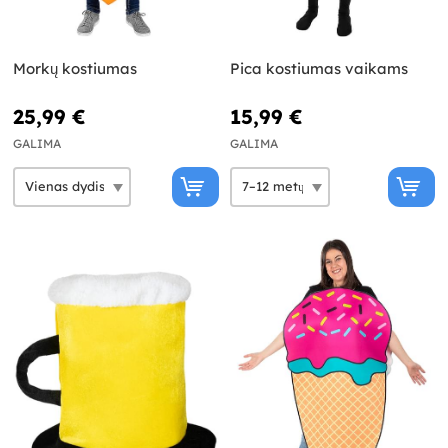
Morkų kostiumas
Pica kostiumas vaikams
25,99 €
15,99 €
GALIMA
GALIMA