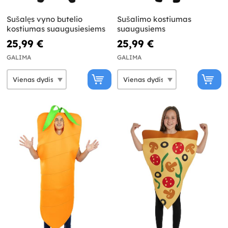
Sušalęs vyno butelio
Sušalimo kostiumas
kostiumas suaugusiesiems
suaugusiems
25,99 €
25,99 €
GALIMA
GALIMA