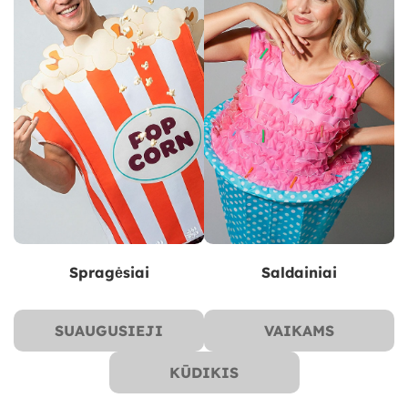
Spragėsiai
Saldainiai
SUAUGUSIEJI
VAIKAMS
KŪDIKIS