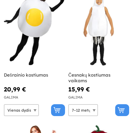
Dešrainio kostiumas
Česnakų kostiumas
vaikams
20,99 €
15,99 €
GALIMA
GALIMA