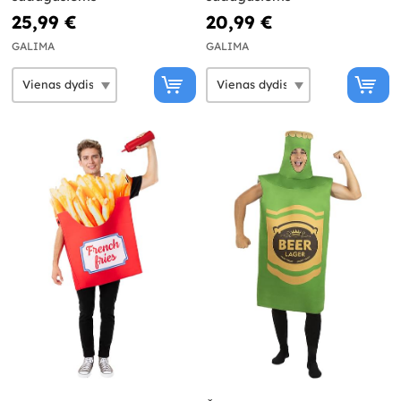
25,99 €
20,99 €
GALIMA
GALIMA