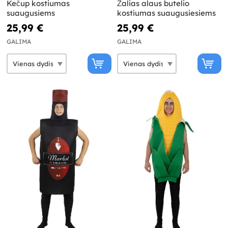
Kečup kostiumas
Žalias alaus butelio
suaugusiems
kostiumas suaugusiesiems
25,99 €
25,99 €
GALIMA
GALIMA