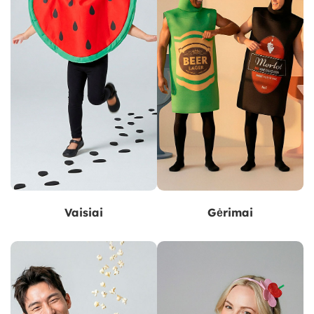
Vaisiai
Gėrimai