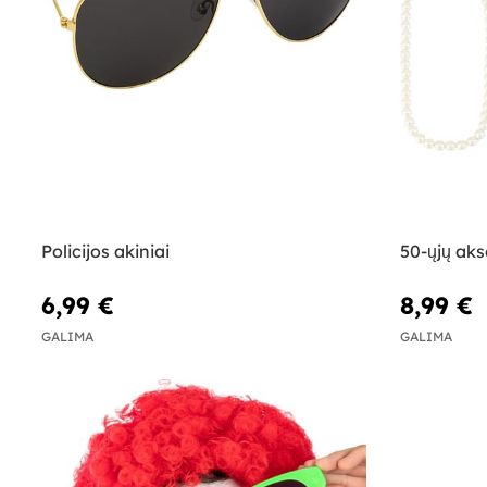
Policijos akiniai
50-ųjų aks
6,99 €
8,99 €
GALIMA
GALIMA