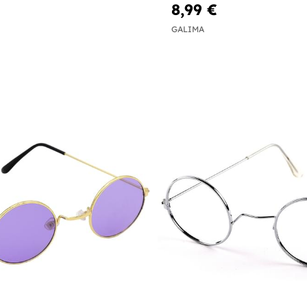
8,99 €
GALIMA