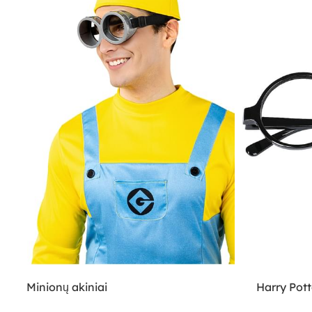
Minionų akiniai
Harry Pott