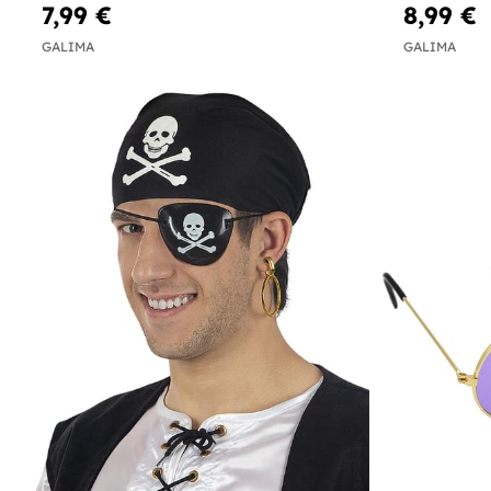
7,99 €
8,99 €
GALIMA
GALIMA