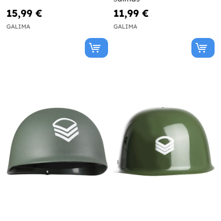
15,99 €
11,99 €
GALIMA
GALIMA