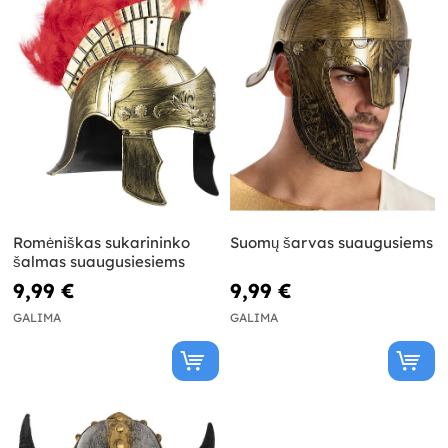
Romėniškas sukarininko
Suomų šarvas suaugusiems
šalmas suaugusiesiems
9,99 €
9,99 €
GALIMA
GALIMA