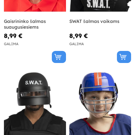
Gaisrininko šalmas
SWAT šalmas vaikams
suaugusiesiems
8,99 €
8,99 €
GALIMA
GALIMA