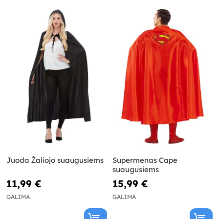
Juoda Žaliojo suaugusiems
Supermenas Cape
suaugusiems
11,99 €
15,99 €
GALIMA
GALIMA