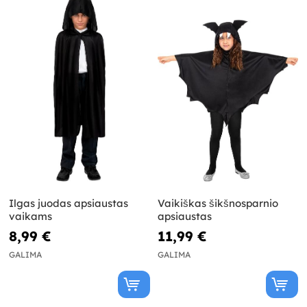
Ilgas juodas apsiaustas
Vaikiškas šikšnosparnio
vaikams
apsiaustas
8,99 €
11,99 €
GALIMA
GALIMA