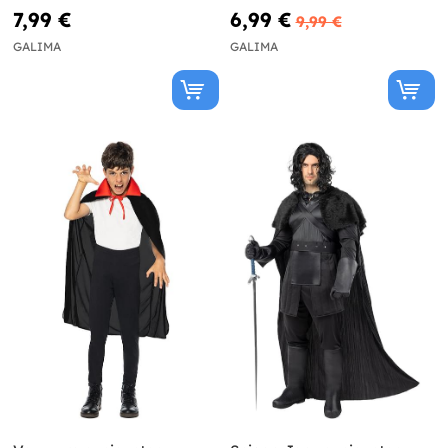
7,99 €
6,99 €
9,99 €
GALIMA
GALIMA