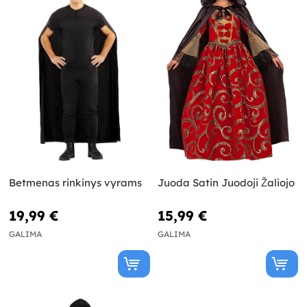
Betmenas rinkinys vyrams
Juoda Satin Juodoji Žaliojo
19,99 €
15,99 €
GALIMA
GALIMA