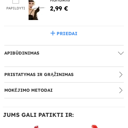
2,99 €
PAPILDYTI
PRIEDAI
APIBŪDINIMAS
PRISTATYMAS IR GRĄŽINIMAS
MOKĖJIMO METODAI
JUMS GALI PATIKTI IR: