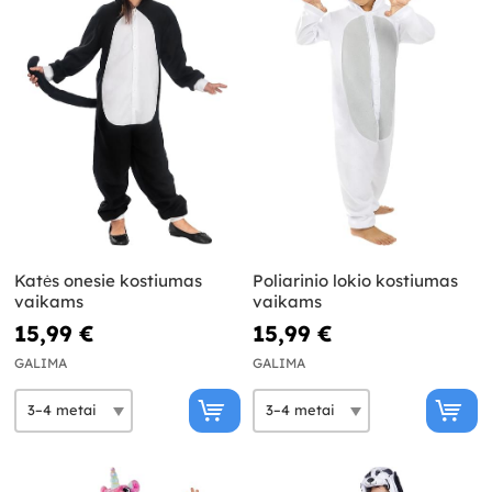
Katės onesie kostiumas
Poliarinio lokio kostiumas
vaikams
vaikams
15,99 €
15,99 €
GALIMA
GALIMA