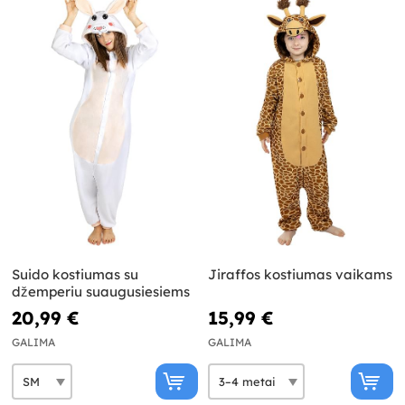
Suido kostiumas su
Jiraffos kostiumas vaikams
džemperiu suaugusiesiems
20,99 €
15,99 €
GALIMA
GALIMA