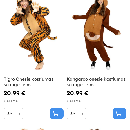
Tigro Onesie kostiumas
Kangaroo onesie kostiumas
suaugusiems
suaugusiems
20,99 €
20,99 €
GALIMA
GALIMA