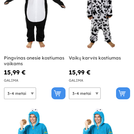
Pingvinas onesie kostiumas
Vaikų karvės kostiumas
vaikams
15,99 €
15,99 €
GALIMA
GALIMA