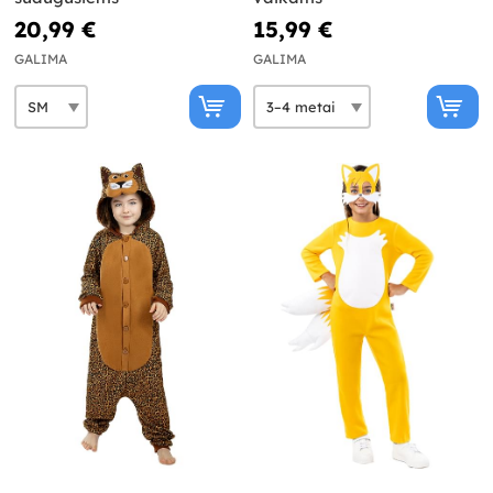
20,99 €
15,99 €
GALIMA
GALIMA