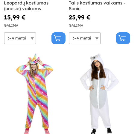
Leopardų kostiumas
Tails kostiumas vaikams -
(onesie) vaikams
Sonic
15,99 €
25,99 €
GALIMA
GALIMA