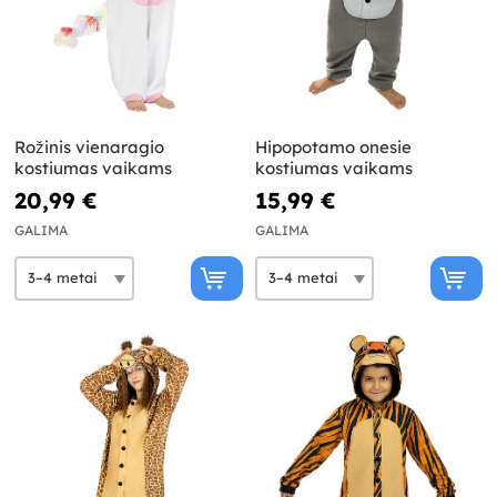
Rožinis vienaragio
Hipopotamo onesie
kostiumas vaikams
kostiumas vaikams
20,99 €
15,99 €
GALIMA
GALIMA