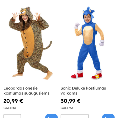
Leopardas onesie
Sonic Deluxe kostiumas
kostiumas suaugusiems
vaikams
20,99 €
30,99 €
GALIMA
GALIMA