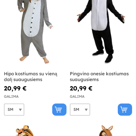
Hipo kostiumas su vieną
Pingvino onesie kostiumas
dalį suaugusiems
suaugusiems
20,99 €
20,99 €
GALIMA
GALIMA