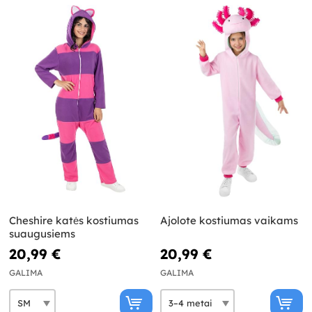
Cheshire katės kostiumas
Ajolote kostiumas vaikams
suaugusiems
20,99 €
20,99 €
GALIMA
GALIMA