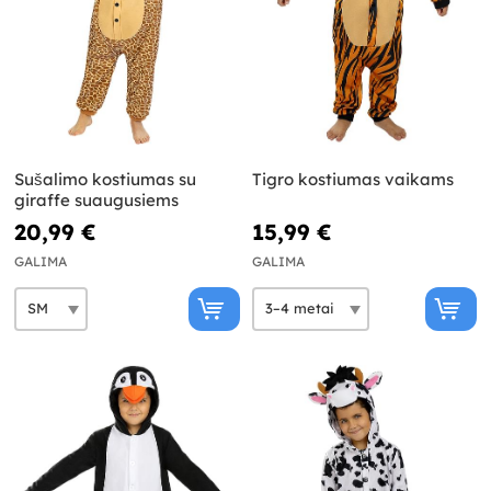
Sušalimo kostiumas su
Tigro kostiumas vaikams
giraffe suaugusiems
20,99 €
15,99 €
GALIMA
GALIMA