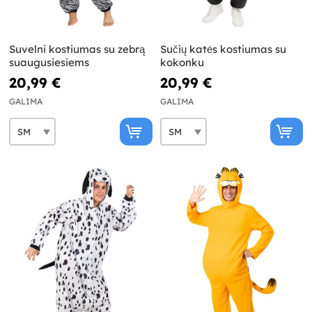
Suvelni kostiumas su zebrą
Sučių katės kostiumas su
suaugusiesiems
kokonku
20,99 €
20,99 €
GALIMA
GALIMA