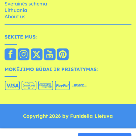
Svetainės schema
Lithuania
About us
SEKITE MUS:
MOKĖJIMO BŪDAI IR PRISTATYMAS:
Copyright 2026 by Funidelia Lietuva