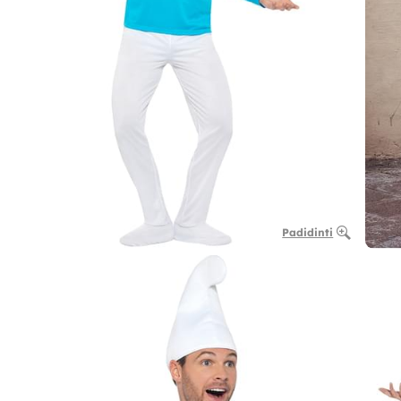
Padidinti