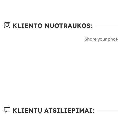
KLIENTO NUOTRAUKOS:
Share your phot
KLIENTŲ ATSILIEPIMAI: