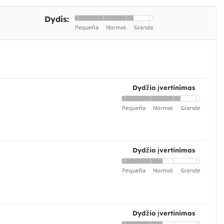
Dydis:
Dydžio įvertinimas
Dydžio įvertinimas
Dydžio įvertinimas