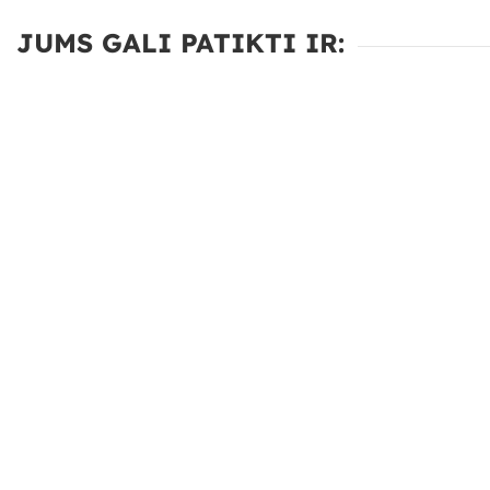
JUMS GALI PATIKTI IR: