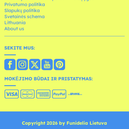
Privatumo politika
Slapukų politika
Svetainės schema
Lithuania
About us
SEKITE MUS:
MOKĖJIMO BŪDAI IR PRISTATYMAS:
Copyright 2026 by Funidelia Lietuva