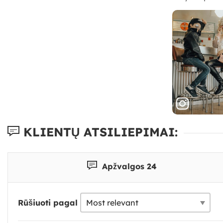
KLIENTŲ ATSILIEPIMAI:
Apžvalgos 24
Rūšiuoti pagal