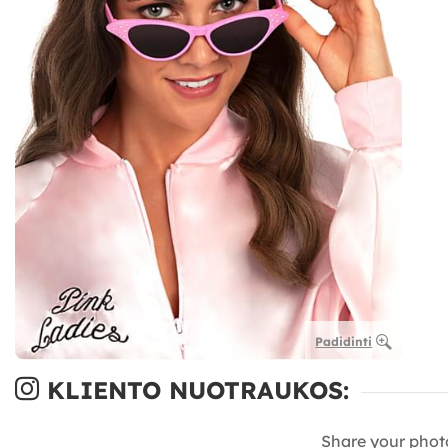
Padidinti
KLIENTO NUOTRAUKOS:
Share your phot