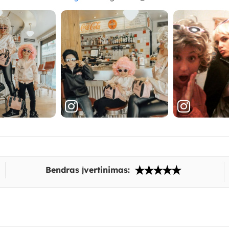
Bendras įvertinimas: