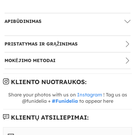
APIBŪDINIMAS
PRISTATYMAS IR GRĄŽINIMAS
MOKĖJIMO METODAI
KLIENTO NUOTRAUKOS:
Share your photos with us on
Instagram
! Tag us as
@funidelia +
#Funidelia
to appear here
KLIENTŲ ATSILIEPIMAI: