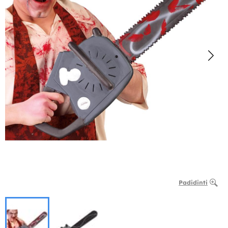
Padidinti