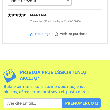
MARINA
Coruche (Portugalija) 2023-10-06
Naudinga
•
Verified purchase
PRIEIGA PRIE IŠSKIRTINIŲ
AKCIJŲ*
Būkite pirmasis, kuris sužino apie naujienas ir
akcijas, užregistruodami savo el. pašto adresą!
PRENUMERUOTI