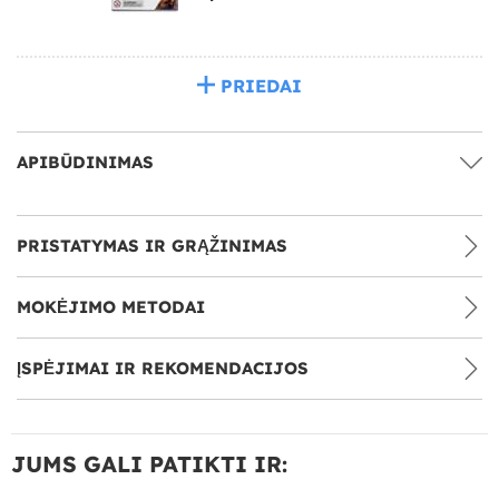
PRIEDAI
APIBŪDINIMAS
PRISTATYMAS IR GRĄŽINIMAS
MOKĖJIMO METODAI
ĮSPĖJIMAI IR REKOMENDACIJOS
JUMS GALI PATIKTI IR: