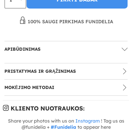
100% SAUGI PIRKIMAS FUNIDELIA
APIBŪDINIMAS
PRISTATYMAS IR GRĄŽINIMAS
MOKĖJIMO METODAI
KLIENTO NUOTRAUKOS:
Share your photos with us on
Instagram
! Tag us as
@funidelia +
#Funidelia
to appear here