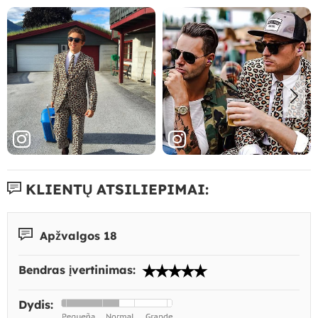
KLIENTŲ ATSILIEPIMAI:
Apžvalgos 18
Bendras įvertinimas:
Dydis: