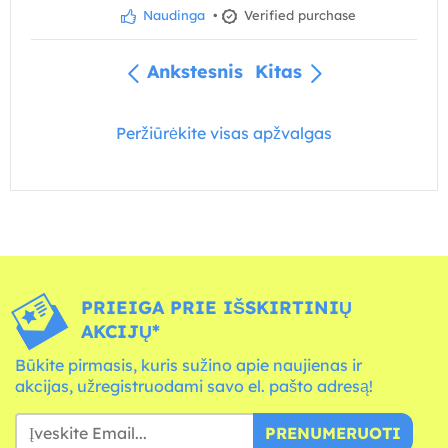
Naudinga
•
Verified purchase
Ankstesnis
Kitas
Peržiūrėkite visas apžvalgas
PRIEIGA PRIE IŠSKIRTINIŲ
AKCIJŲ*
Būkite pirmasis, kuris sužino apie naujienas ir
akcijas, užregistruodami savo el. pašto adresą!
PRENUMERUOTI