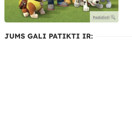
Padidinti
JUMS GALI PATIKTI IR: