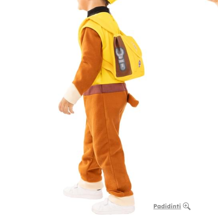
Padidinti