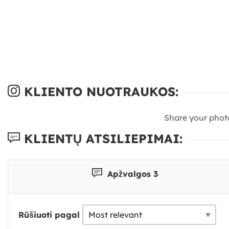
KLIENTO NUOTRAUKOS:
Share your phot
KLIENTŲ ATSILIEPIMAI:
Apžvalgos 3
Rūšiuoti pagal