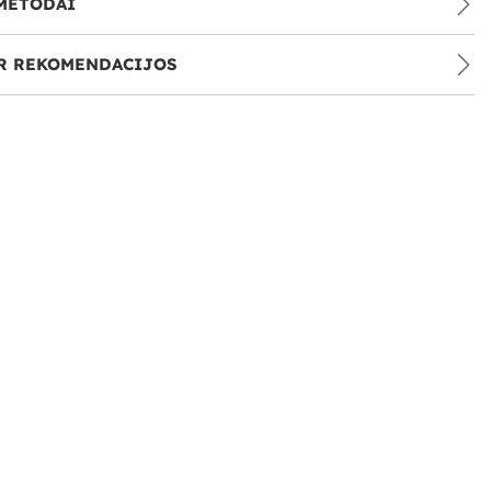
METODAI
IR REKOMENDACIJOS