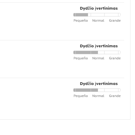
Dydžio įvertinimas
Dydžio įvertinimas
Dydžio įvertinimas