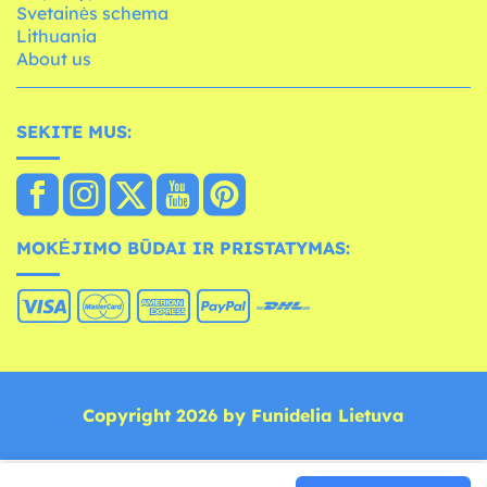
Svetainės schema
Lithuania
About us
SEKITE MUS:
MOKĖJIMO BŪDAI IR PRISTATYMAS:
Copyright 2026 by Funidelia Lietuva