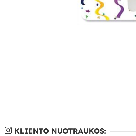
KLIENTO NUOTRAUKOS: