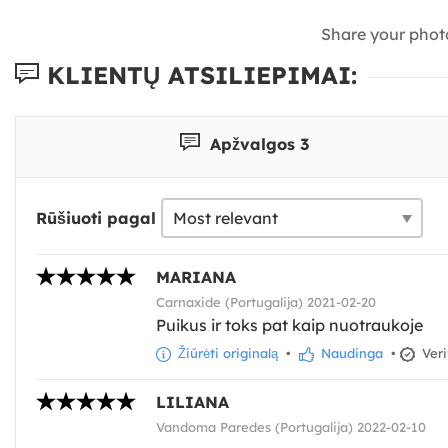
Share your phot
KLIENTŲ ATSILIEPIMAI:
Apžvalgos 3
Rūšiuoti pagal
MARIANA
Carnaxide (Portugalija) 2021-02-20
Puikus ir toks pat kaip nuotraukoje
Žiūrėti originalą
•
Naudinga
•
Veri
LILIANA
Vandoma Paredes (Portugalija) 2022-02-10