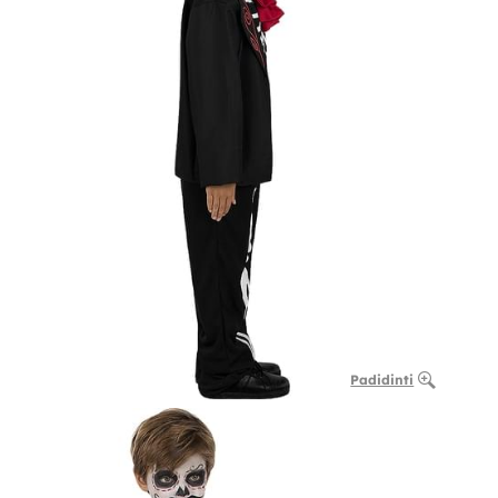
Padidinti