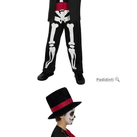
Padidinti