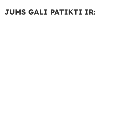
JUMS GALI PATIKTI IR: