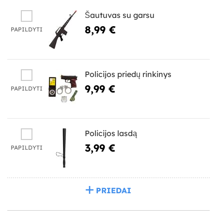
Šautuvas su garsu
8,99 €
PAPILDYTI
Policijos priedų rinkinys
9,99 €
PAPILDYTI
Policijos lasdą
3,99 €
PAPILDYTI
PRIEDAI