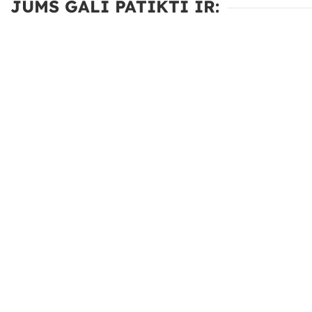
JUMS GALI PATIKTI IR: