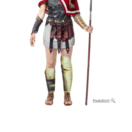
Padidinti