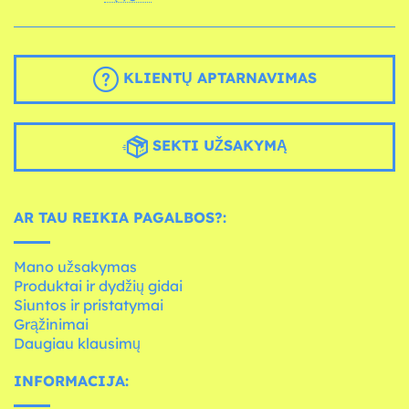
KLIENTŲ APTARNAVIMAS
SEKTI UŽSAKYMĄ
AR TAU REIKIA PAGALBOS?:
Mano užsakymas
Produktai ir dydžių gidai
Siuntos ir pristatymai
Grąžinimai
Daugiau klausimų
INFORMACIJA: