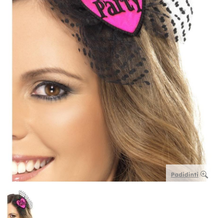
Padidinti