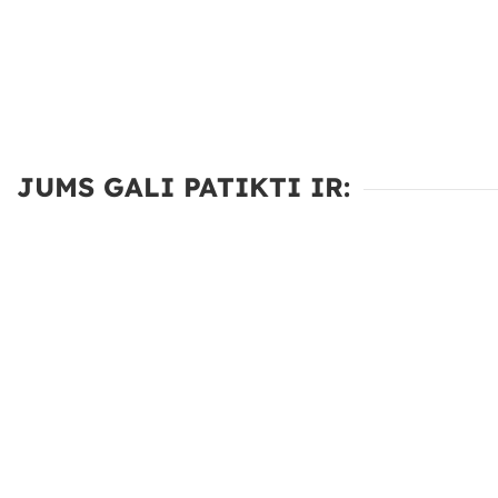
JUMS GALI PATIKTI IR: