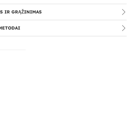
S IR GRĄŽINIMAS
METODAI