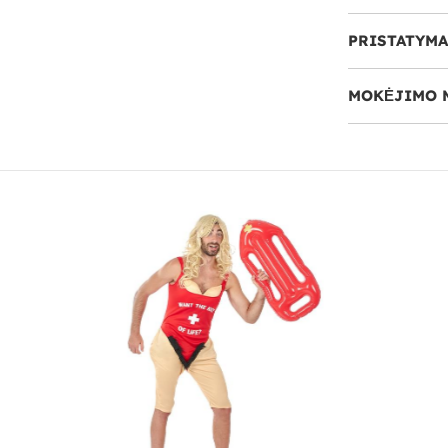
PRISTATYMA
MOKĖJIMO 