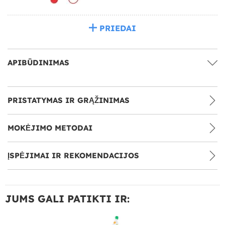
PRIEDAI
APIBŪDINIMAS
PRISTATYMAS IR GRĄŽINIMAS
MOKĖJIMO METODAI
ĮSPĖJIMAI IR REKOMENDACIJOS
JUMS GALI PATIKTI IR: