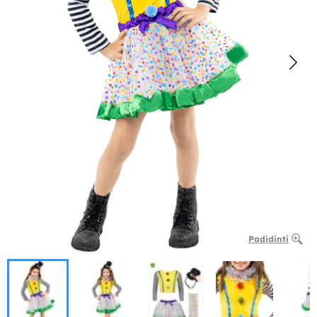
Padidinti