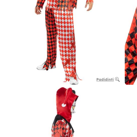
Padidinti