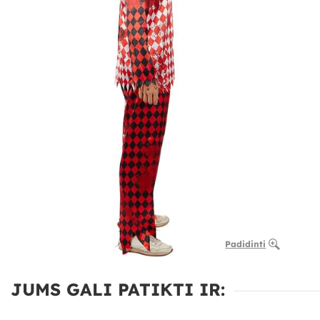
Padidinti
JUMS GALI PATIKTI IR: