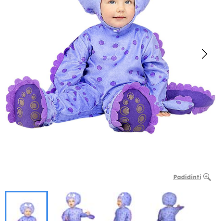
Padidinti