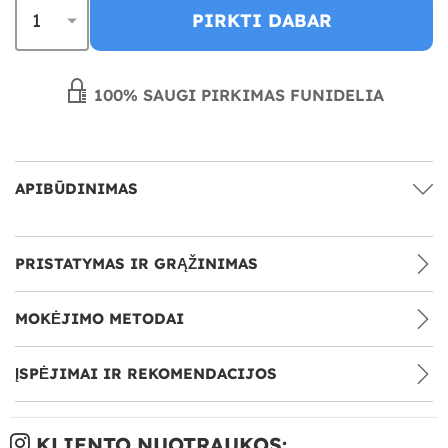
PIRKTI DABAR
100% SAUGI PIRKIMAS FUNIDELIA
APIBŪDINIMAS
PRISTATYMAS IR GRĄŽINIMAS
MOKĖJIMO METODAI
ĮSPĖJIMAI IR REKOMENDACIJOS
KLIENTO NUOTRAUKOS: