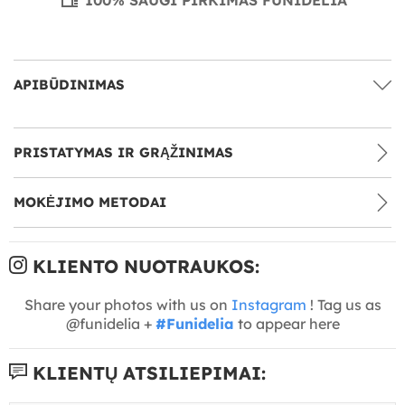
APIBŪDINIMAS
PRISTATYMAS IR GRĄŽINIMAS
MOKĖJIMO METODAI
KLIENTO NUOTRAUKOS:
Share your photos with us on
Instagram
! Tag us as
@funidelia +
#Funidelia
to appear here
KLIENTŲ ATSILIEPIMAI: